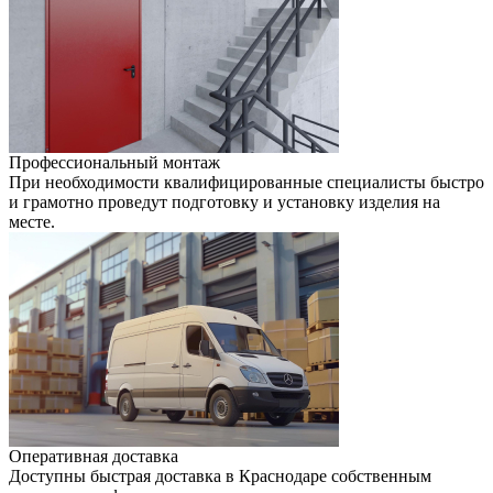
Профессиональный монтаж
При необходимости квалифицированные специалисты быстро
и грамотно проведут подготовку и установку изделия на
месте.
Оперативная доставка
Доступны быстрая доставка в Краснодаре собственным