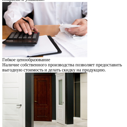
Гибкое ценообразование
Наличие собственного производства позволяет предоставить
выгодную стоимость и делать скидку на продукцию.