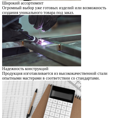
Широкий ассортимент
Огромный выбор уже готовых изделий или возможность
создания уникального товара под заказ.
Надежность конструкций
Продукция изготавливается из высококачественной стали
опытными мастерами в соответствии со стандартами.