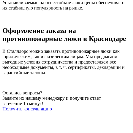
Устанавливаемые на огнестойкие люки цены обеспечивают
их стабильную популярность на рынке.
Оформление заказа на
противопожарные люки в Краснодаре
В Сталлдорс можно заказать противопожарные люки как
юридическим, так и физическим лицам. Мы предлагаем
выгодные условия сотрудничества и предоставляем все
необходимые документы, в т. ч. сертификаты, декларации и
гарантийные талоны.
Остались вопросы?
Задайте их нашему менеджеру и получите ответ
в течение 15 минут!
Получить консультацию