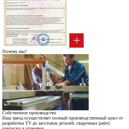
Почему мы?
Собственное производство
Наш завод осуществляет полный производственный цикл от
разработки ТУ до заготовок деталей, сварочных работ,
покраски и упаковки.