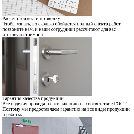
Расчет стоимости по звонку
Чтобы узнать, во сколько обойдется полный спектр работ,
позвоните нам, и наши сотрудники раcсчитают для вас
итоговую стоимость.
Гарантия качества продукции
Все изделия проходят сертификацию на соответствие ГОСТ.
Поэтому мы предоставляем гарантию на все виды продукции
и работы.