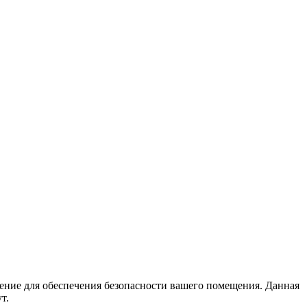
ние для обеспечения безопасности вашего помещения. Данная
т.