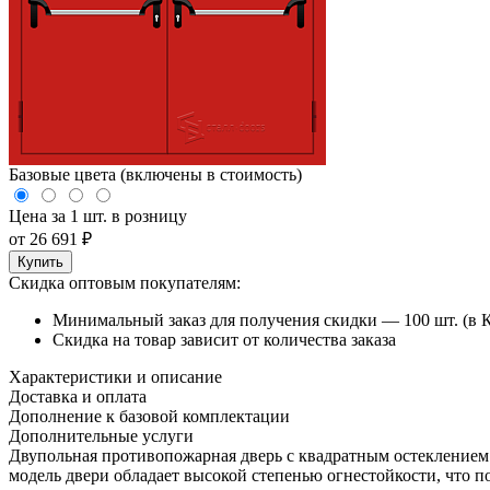
Базовые цвета (включены в стоимость)
Цена за 1 шт. в розницу
от
26 691
₽
Купить
Скидка оптовым покупателям:
Минимальный заказ для получения скидки — 100 шт. (в 
Скидка на товар зависит от количества заказа
Характеристики и описание
Доставка и оплата
Дополнение к базовой комплектации
Дополнительные услуги
Двупольная противопожарная дверь с квадратным остеклением
модель двери обладает высокой степенью огнестойкости, что п