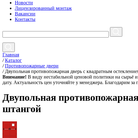
Новости
Лицензированный монтаж
Вакансии
Контакты
Главная
/
Каталог
/
Противопожарные двери
/
Двупольная противопожарная дверь с квадратным остеклени
Внимание!
В виду нестабильной ценовой политики на сырьё и 
дату. Актуальность цен уточняйте у менеджера. Благодарим за
Двупольная противопожарная
штангой