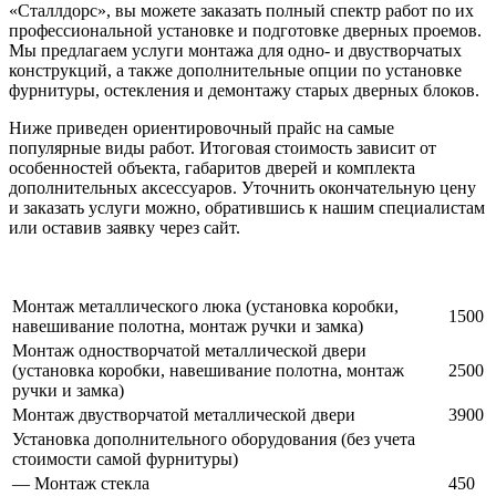
«Сталлдорс», вы можете заказать полный спектр работ по их
профессиональной установке и подготовке дверных проемов.
Мы предлагаем услуги монтажа для одно- и двустворчатых
конструкций, а также дополнительные опции по установке
фурнитуры, остекления и демонтажу старых дверных блоков.
Ниже приведен ориентировочный прайс на самые
популярные виды работ. Итоговая стоимость зависит от
особенностей объекта, габаритов дверей и комплекта
дополнительных аксессуаров. Уточнить окончательную цену
и заказать услуги можно, обратившись к нашим специалистам
или оставив заявку через сайт.
Монтаж металлического люка (установка коробки,
1500
навешивание полотна, монтаж ручки и замка)
Монтаж одностворчатой металлической двери
(установка коробки, навешивание полотна, монтаж
2500
ручки и замка)
Монтаж двустворчатой металлической двери
3900
Установка дополнительного оборудования (без учета
стоимости самой фурнитуры)
— Монтаж стекла
450