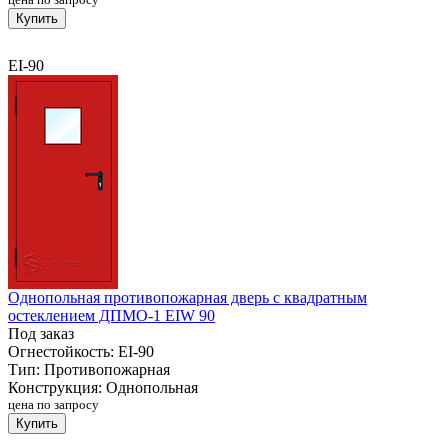
Купить
EI-90
Однопольная противопожарная дверь с квадратным
остеклением ДПМО-1 EIW 90
Под заказ
Огнестойкость:
EI-90
Тип:
Противопожарная
Конструкция:
Однопольная
цена по запросу
Купить