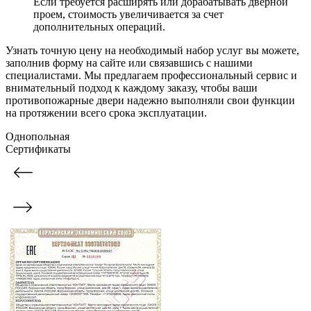
Если требуется расширять или дорабатывать дверной
проем, стоимость увеличивается за счет
дополнительных операций.
Узнать точную цену на необходимый набор услуг вы можете,
заполнив форму на сайте или связавшись с нашими
специалистами. Мы предлагаем профессиональный сервис и
внимательный подход к каждому заказу, чтобы ваши
противопожарные двери надежно выполняли свои функции
на протяжении всего срока эксплуатации.
Однопольная
Сертификаты