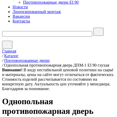
Противопожарные двери EI 90
Новости
Лицензированный монтаж
Вакансии
Контакты
Главная
/
Каталог
/
Противопожарные двери
/
Однопольная противопожарная дверь ДПМ-1 EI 90 глухая
Внимание!
В виду нестабильной ценовой политики на сырьё
и материалы, цены на сайте могут отличаться от фактических.
Стоимость изделий рассчитывается по состоянию на
конкретную дату. Актуальность цен уточняйте у менеджера.
Благодарим за понимание.
Однопольная
противопожарная дверь