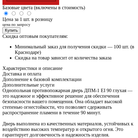
Базовые цвета (включены в стоимость)
Цена за 1 шт. в розницу
цена по запросу
Купить
Скидка оптовым покупателям:
Минимальный заказ для получения скидки — 100 шт. (в
Краснодаре)
Скидка на товар зависит от количества заказа
Характеристики и описание
Доставка и оплата
Дополнение к базовой комплектации
Дополнительные услуги
Однопольная противопожарная дверь ДПМ-1 EI 90 глухая —
это надежное и эффективное решение для обеспечения
безопасности вашего помещения. Она обладает высокой
степенью огнестойкости, что позволяет сдерживать
распространение пламени в течение 90 минут.
Дверь выполнена из качественных материалов, устойчивых к
воздействию высоких температур и открытого огня. Это
гарантирует долговечность и надежность изделия.