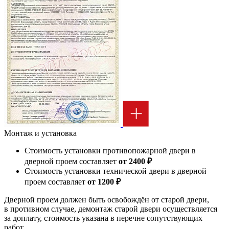
Монтаж и установка
Стоимость установки противопожарной двери в
дверной проем составляет
от 2400 ₽
Стоимость установки технической двери в дверной
проем составляет
от 1200 ₽
Дверной проем должен быть освобождён от старой двери,
в противном случае, демонтаж старой двери осуществляется
за доплату, стоимость указана в перечне сопутствующих
работ.