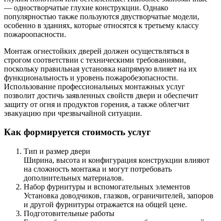
— одностворчатые глухие конструкции. Однако
популярностью также пользуются двустворчатые модели,
особенно в зданиях, которые относятся к третьему классу
пожароопасности.
Монтаж огнестойких дверей должен осуществляться в
строгом соответствии с техническими требованиями,
поскольку правильная установка напрямую влияет на их
функциональность и уровень пожаробезопасности.
Использование профессиональных монтажных услуг
позволит достичь заявленных свойств двери и обеспечит
защиту от огня и продуктов горения, а также облегчит
эвакуацию при чрезвычайной ситуации.
Как формируется стоимость услуг
Тип и размер двери
Ширина, высота и конфигурация конструкции влияют
на сложность монтажа и могут потребовать
дополнительных материалов.
Набор фурнитуры и вспомогательных элементов
Установка доводчиков, глазков, ограничителей, запоров
и другой фурнитуры отражается на общей цене.
Подготовительные работы