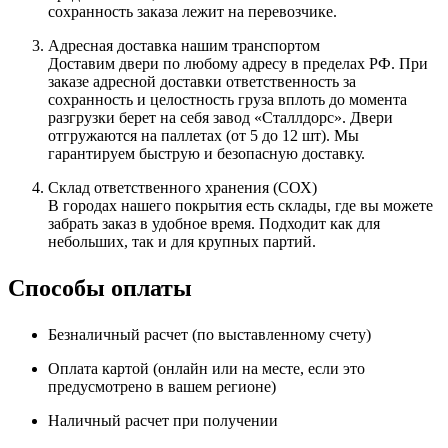
сохранность заказа лежит на перевозчике.
Адресная доставка нашим транспортом
Доставим двери по любому адресу в пределах РФ. При
заказе адресной доставки ответственность за
сохранность и целостность груза вплоть до момента
разгрузки берет на себя завод «Сталлдорс». Двери
отгружаются на паллетах (от 5 до 12 шт). Мы
гарантируем быструю и безопасную доставку.
Склад ответственного хранения (СОХ)
В городах нашего покрытия есть склады, где вы можете
забрать заказ в удобное время. Подходит как для
небольших, так и для крупных партий.
Способы оплаты
Безналичный расчет (по выставленному счету)
Оплата картой (онлайн или на месте, если это
предусмотрено в вашем регионе)
Наличный расчет при получении