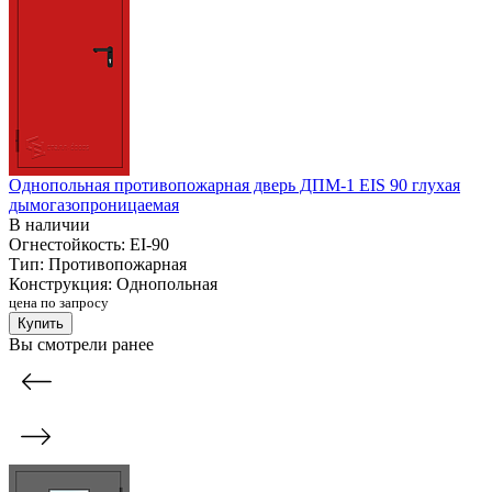
Однопольная противопожарная дверь ДПМ-1 EIS 90 глухая
дымогазопроницаемая
В наличии
Огнестойкость:
EI-90
Тип:
Противопожарная
Конструкция:
Однопольная
цена по запросу
Купить
Вы смотрели ранее