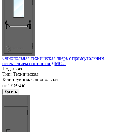
Однопольная техническая дверь с прямоугольным
остеклением и штангой ДМО-1
Под заказ
Тип:
Техническая
Конструкция:
Однопольная
от
17 694 ₽
Купить