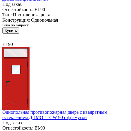
Под заказ
Огнестойкость:
EI-90
Тип:
Противопожарная
Конструкция:
Однопольная
цена по запросу
Купить
EI-90
Однопольная противопожарная дверь с квадратным
остеклением ДПМО-1 EIW 90 с фрамугой
Под заказ
Огнестойкость:
EI-90