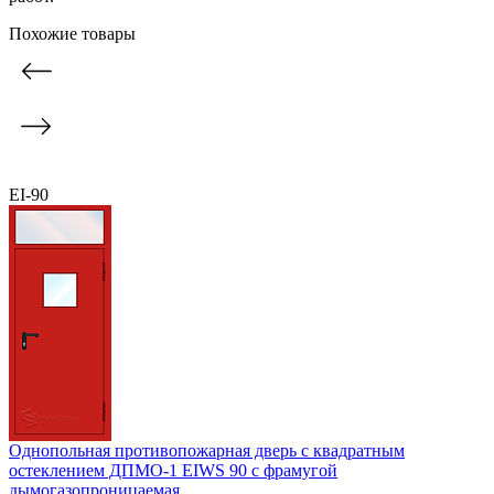
Похожие товары
EI-90
Однопольная противопожарная дверь с квадратным
остеклением ДПМО-1 EIWS 90 с фрамугой
дымогазопроницаемая